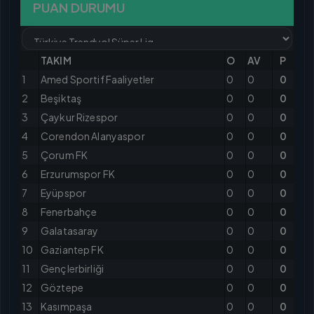
PUAN DURUMU
TAKIM
O
AV
P
1
Amed Sportif Faaliyetler
0
0
0
2
Beşiktaş
0
0
0
3
Çaykur Rizespor
0
0
0
4
Corendon Alanyaspor
0
0
0
5
Çorum FK
0
0
0
6
Erzurumspor FK
0
0
0
7
Eyüpspor
0
0
0
8
Fenerbahçe
0
0
0
9
Galatasaray
0
0
0
10
Gaziantep FK
0
0
0
11
Gençlerbirliği
0
0
0
12
Göztepe
0
0
0
13
Kasımpaşa
0
0
0